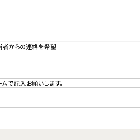
担当者からの連絡を希望
ームで記入お願いします。