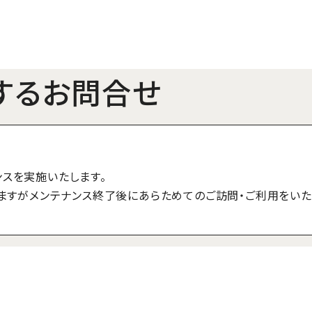
するお問合せ
テナンスを実施いたします。
ますがメンテナンス終了後にあらためてのご訪問・ご利用をいた