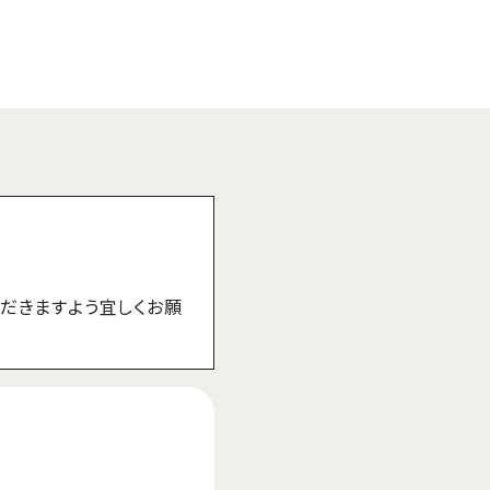
だきますよう宜しくお願