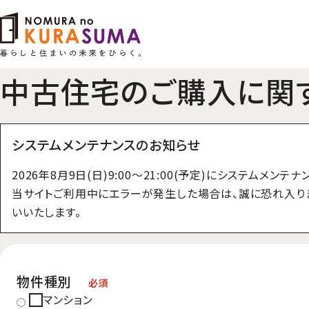
中古住宅のご購入に関
システムメンテナンスのお知らせ
2026年8月9日(日)9:00～21:00(予定)にシステムメン
当サイトご利用中にエラーが発生した場合は、誠に恐れ入り
いいたします。
物件種別
必須
マンション