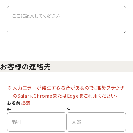
お客様の連絡先
入力エラーが発生する場合があるので、推奨ブラウザ
のSafari、ChromeまたはEdgeをご利用ください。
お名前
必須
姓
名