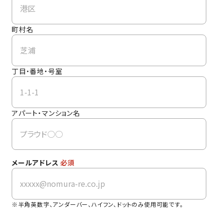
町村名
丁目・番地・号室
アパート・マンション名
メールアドレス
必須
半角英数字、アンダーバー、ハイフン、ドットのみ使用可能です。