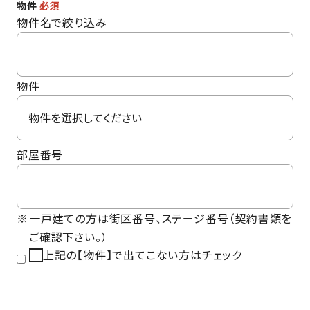
物件
必須
物件名で絞り込み
物件
部屋番号
一戸建ての方は街区番号、ステージ番号（契約書類を
ご確認下さい。）
上記の【物件】で出てこない方はチェック