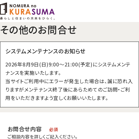
その他のお問合せ
システムメンテナンスのお知らせ
2026年8月9日(日)9:00～21:00(予定)にシステムメンテ
ナンスを実施いたします。
当サイトご利用中にエラーが発生した場合は、誠に恐れ入
りますがメンテナンス終了後にあらためてのご訪問・ご利
用をいただきますよう宜しくお願いいたします。
お問合せ内容
必須
ご相談内容を詳しくご記入ください。