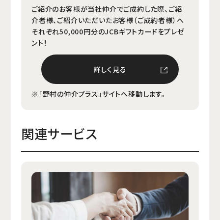
ご紹介のお客様が当社仲介でご成約した際、ご紹
介者様、ご紹介いただいたお客様（ご成約者様）へ
それぞれ50,000円分のJCBギフトカードをプレゼ
ント！
詳しく見る
※「野村の仲介プラス」サイトへ移動します。
関連サービス