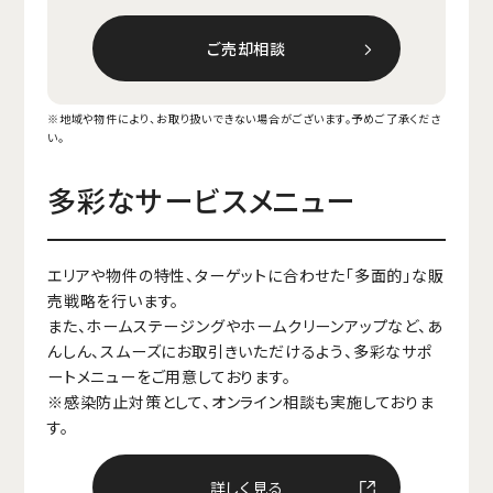
ご売却相談
※地域や物件により、お取り扱いできない場合がございます。予めご了承くださ
い。
多彩なサービスメニュー
エリアや物件の特性、ターゲットに合わせた「多面的」な販
売戦略を行います。
また、ホームステージングやホームクリーンアップなど、あ
んしん、スムーズにお取引きいただけるよう、多彩なサポ
ートメニューをご用意しております。
※感染防止対策として、オンライン相談も実施しておりま
す。
詳しく見る