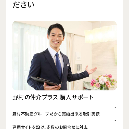
ださい
野村の仲介プラス 購入サポート
・
野村不動産グループだから実施出来る取引実績
・
専用サイトを設け、多数のお問合せに対応