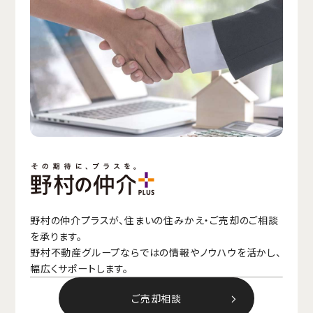
野村の仲介プラスが、住まいの住みかえ・ご売却のご相談
を承ります。
野村不動産グループならではの情報やノウハウを活かし、
幅広くサポートします。
ご売却相談