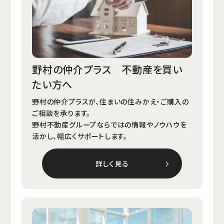
野村の仲介プラス 不動産を買い
たい方へ
野村の仲介プラスが、住まいの住みかえ・ご購⼊の
ご相談を承ります。
野村不動産グループならではの情報やノウハウを
活かし、幅広くサポートします。
詳しく見る