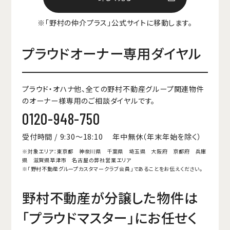
※「野村の仲介プラス」公式サイトに移動します。
プラウドオーナー専用ダイヤル
プラウド・オハナ他、全ての野村不動産グループ関連物件
のオーナー様専用のご相談ダイヤルです。
0120-948-750
受付時間 / 9:30～18:10 年中無休（年末年始を除く）
※対象エリア：東京都 神奈川県 千葉県 埼玉県 大阪府 京都府 兵庫
県 滋賀県草津市 名古屋の弊社営業エリア
※「野村不動産グループカスタマークラブ会員」であることをお伝えください。
野村不動産が分譲した物件は
「プラウドマスター」にお任せく