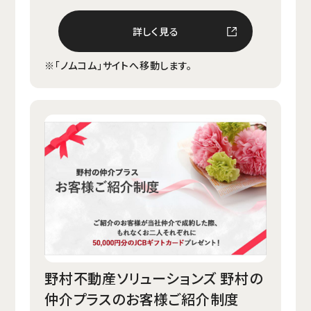
詳しく見る
※「ノムコム」サイトへ移動します。
野村不動産ソリューションズ 野村の
仲介プラスのお客様ご紹介制度