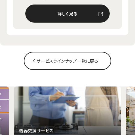
詳しく見る
サービスラインナップ一覧に戻る
機器交換サービス
ャ