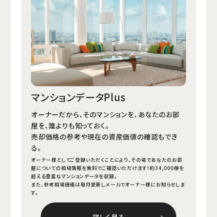
マンションデータPlus
オーナーだから、そのマンションを、あなたのお部
屋を、誰よりも知っておく。
売却価格の参考や現在の資産価値の確認もでき
る。
オーナー様としてご登録いただくことにより、その場であなたのお部
屋についての相場情報を無料でご確認いただけます！約34,000棟を
超える豊富なマンションデータを収録。
また、参考相場価格は毎⽉更新しメールでオーナー様にお知らせしま
す。