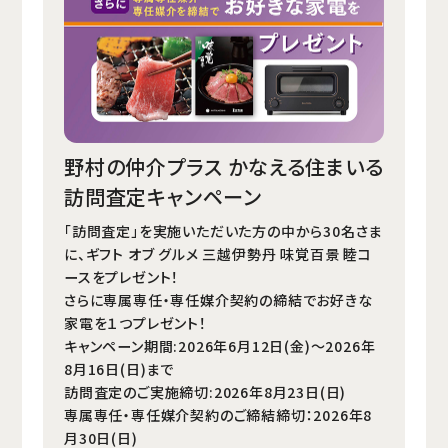
野村の仲介プラス かなえる住まいる
訪問査定キャンペーン
「訪問査定」を実施いただいた方の中から30名さま
に、ギフト オブ グルメ 三越伊勢丹 味覚百景 睦コ
ースをプレゼント！
さらに専属専任・専任媒介契約の締結でお好きな
家電を１つプレゼント！
キャンペーン期間:2026年6月12日(金)～2026年
8月16日(日)まで
訪問査定のご実施締切:2026年8月23日(日)
専属専任・専任媒介契約のご締結締切：2026年8
月30日(日)