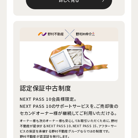
詳しく見る
認定保証中古制度
NEXT PASS 10会員様限定。
NEXT PASS 10のサポートサービスを、ご売却後の
セカンドオーナー様が継続してご利用いただける。
オーナー様も次のオーナー様も安心してお取引いただくために、野村
不動産が提供する NEXT PASS 10、NEXT PASS 15、アフターサー
ビスの保証を承継する野村不動産グループならではの制度です。
野村不動産が認定証を発行します。