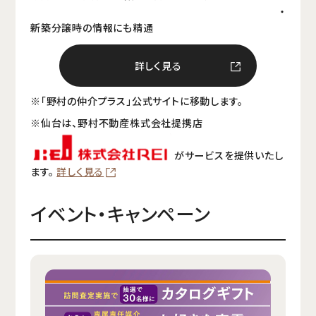
・
新築分譲時の情報にも精通
詳しく見る
※「野村の仲介プラス」公式サイトに移動します。
※仙台は、野村不動産株式会社提携店
がサービスを提供いたし
ます。
詳しく見る
イベント・キャンペーン