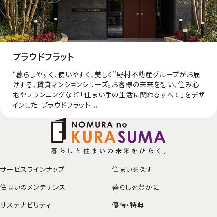
プラウドフラット
“暮らしやすく、使いやすく、美しく”野村不動産グループがお届
けする、賃貸マンションシリーズ。お客様の未来を想い、住み心
地やプランニングなど 「住まい手の生活に関わるすべて」をデザ
インした「プラウドフラット」。
サービスラインナップ
住まいを探す
住まいのメンテナンス
暮らしを豊かに
サステナビリティ
優待・特典