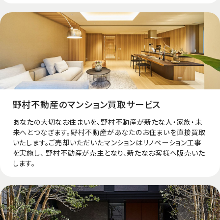
野村不動産のマンション買取サービス
あなたの大切なお住まいを、野村不動産が新たな人・家族・未
来へとつなぎます。野村不動産があなたのお住まいを直接買取
いたします。ご売却いただいたマンションはリノベーション⼯事
を実施し、 野村不動産が売主となり、新たなお客様へ販売いた
します。