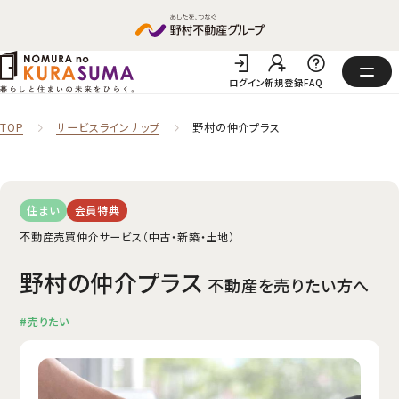
ログイン
新規登録
FAQ
TOP
サービスラインナップ
野村の仲介プラス
住まい
会員特典
不動産売買仲介サービス（中古・新築・土地）
野村の仲介プラス
不動産を売りたい方へ
#売りたい