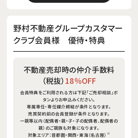
野村不動産グループカスタマー
クラブ会員様 優待・特典
不動産売却時の仲介手数料
（税抜）
18％OFF
会員特典をご利用される方は下記「ご売却相談」ボ
タンよりお申込みください。
専属専任・専任媒介締結が条件となります。
売買契約前の会員登録が条件となります。
一親等以内（配偶者・親・子・子の配偶者、配偶者の
親）のご親族も対象になります。
※
対象エリア：首都圏・関西・東海（名古屋）