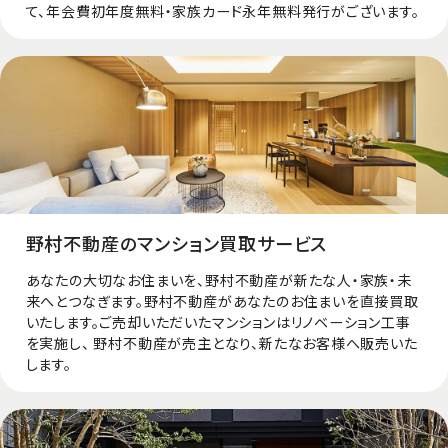
て、年会費初年度無料・家族カード永年無料発行がございます。
野村不動産のマンション買取サービス
あなたの大切なお住まいを、野村不動産が新たな人・家族・未
来へとつなぎます。野村不動産があなたのお住まいを直接買取
いたします。ご売却いただいたマンションはリノベーション⼯事
を実施し、 野村不動産が売主となり、新たなお客様へ販売いた
します。