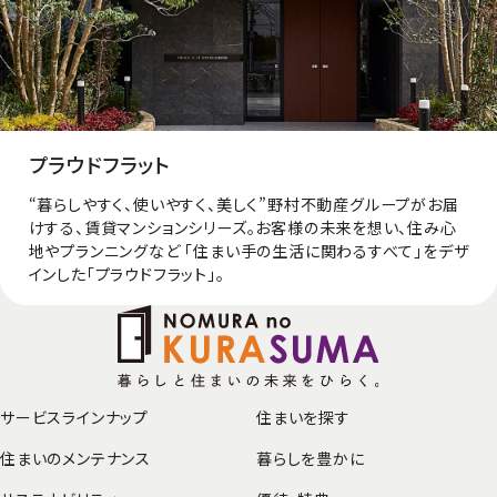
プラウドフラット
“暮らしやすく、使いやすく、美しく”野村不動産グループがお届
けする、賃貸マンションシリーズ。お客様の未来を想い、住み心
地やプランニングなど 「住まい手の生活に関わるすべて」をデザ
インした「プラウドフラット」。
サービスラインナップ
住まいを探す
住まいのメンテナンス
暮らしを豊かに