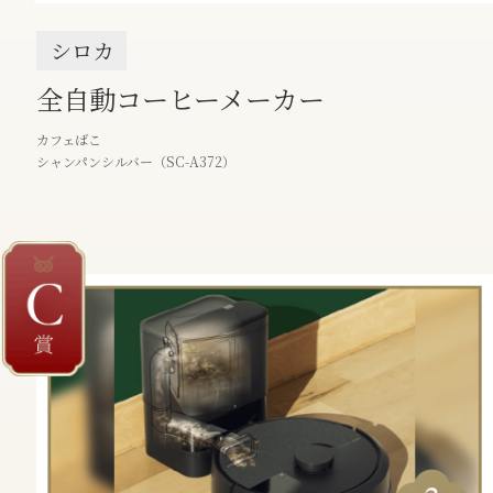
シロカ
全⾃動コーヒーメーカー
カフェばこ
シャンパンシルバー（SC-A372）