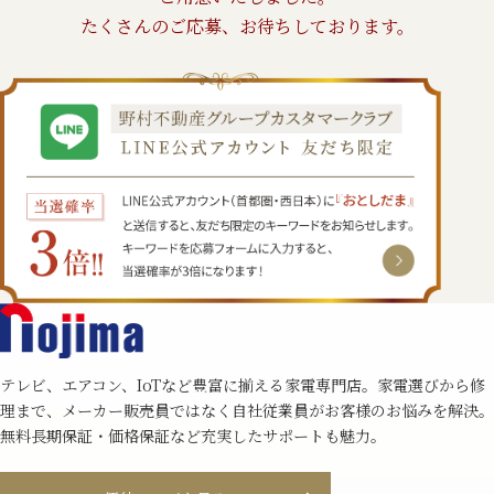
たくさんのご応募、
お待ちしております。
テレビ、エアコン、IoTなど豊富に揃える家電専⾨店。家電選びから修
理まで、メーカー販売員ではなく自社従業員がお客様のお悩みを解決。
無料⻑期保証・価格保証など充実したサポートも魅⼒。