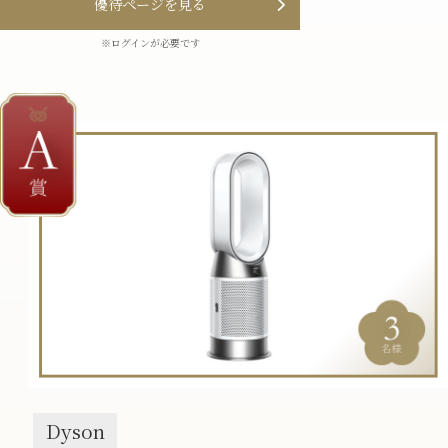
優待ページを⾒る
※ログインが必要です
Dyson