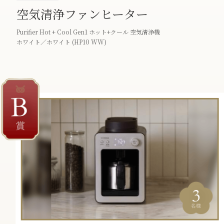
空気清浄ファンヒーター
Purifier Hot + Cool Gen1 ホット+クール 空気清浄機
ホワイト／ホワイト (HP10 WW)