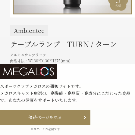
Ambientec
テーブルランプ TURN / ターン
アルミニウムブラック
商品⼨法：W130*D130*H275(mm)
スポーツクラブメガロスの通販サイトです。
メガロスキャスト厳選の、⾼機能・⾼品質・⾼成分にこだわった商品
で、あなたの健康をサポートいたします。
優待ページを⾒る
※ログインが必要です