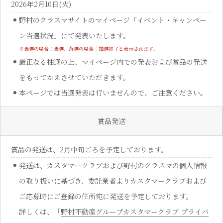
2026年2月10日(火)
野村のクラスマサイトのマイページ「イベント・キャンペー
ン当選状況」にて発表いたします。
※当選の場合：当選、落選の場合：抽選終了と表示されます。
厳正なる抽選の上、マイページ内での発表および賞品の発送
をもってかえさせていただきます。
本ページでは当選発表は行いませんので、ご注意ください。
賞品発送
賞品の発送は、2月中旬ごろを予定しております。
発送は、カスタマークラブおよび野村のクラスマの個人情報
の取り扱いに基づき、委託業者よりカスタマークラブおよび
ご応募時にご登録の住所宛に発送を予定しております。
詳しくは、「
野村不動産グループカスタマークラブ プライバ