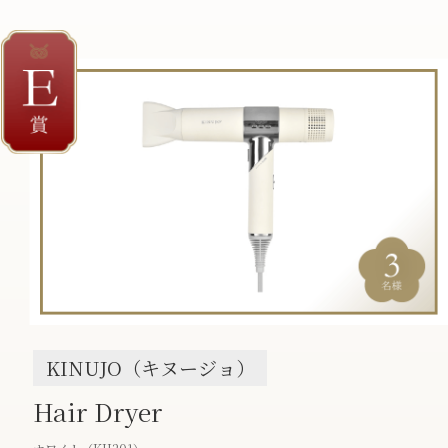
KINUJO（キヌージョ）
Hair Dryer