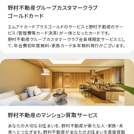
野村不動産グループカスタマークラブ
ゴールドカード
エムアイカードプラスゴールドのサービスと野村不動産のサー
ビス（管理費等カード決済）が一体となったカードです。
野村不動産グループカスタマークラブ会員様限定サービスとし
て、年会費初年度無料・家族カード永年無料発行がございます。
野村不動産のマンション買取サービス
あなたの大切なお住まいを、野村不動産が新たな人・家族・未
来へとつなぎます。野村不動産があなたのお住まいを直接買取