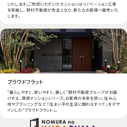
いたします。ご売却いただいたマンションはリノベーション⼯事
を実施し、 野村不動産が売主となり、新たなお客様へ販売いた
します。
プラウドフラット
“暮らしやすく、使いやすく、美しく”野村不動産グループがお届
けする、賃貸マンションシリーズ。お客様の未来を想い、住み心
地やプランニングなど 「住まい手の生活に関わるすべて」をデザ
インした「プラウドフラット」。