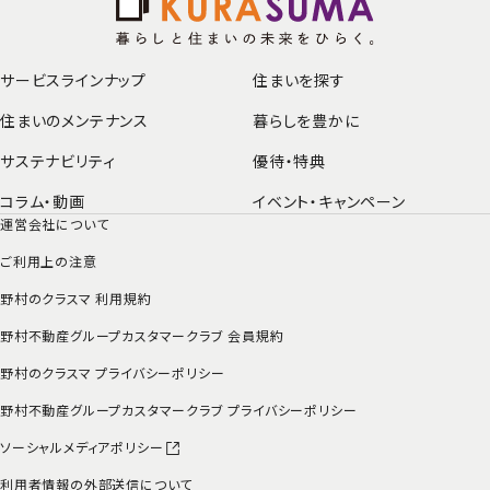
サービスラインナップ
住まいを探す
住まいのメンテナンス
暮らしを豊かに
サステナビリティ
優待・特典
コラム・動画
イベント・
キャンペーン
運営会社について
ご利用上の注意
野村のクラスマ 利用規約
野村不動産グループカスタマークラブ 会員規約
野村のクラスマ プライバシーポリシー
野村不動産グループカスタマークラブ プライバシーポリシー
ソーシャルメディアポリシー
利用者情報の外部送信について