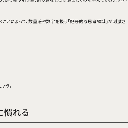
いくことによって、数量感や数字を扱う「記号的な思考領域」が刺激さ
ょう。
に慣れる