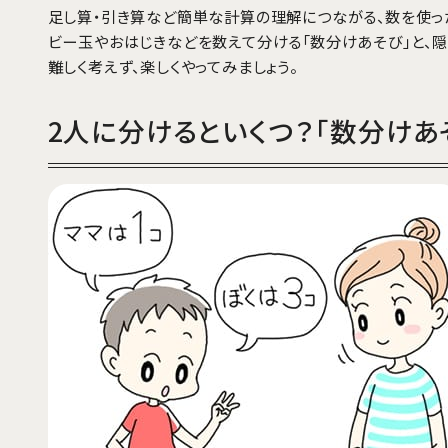
足し算・引き算など簡単な計算の理解につながる、数を使っ
ビー玉やおはじきなどを数えて分ける「数分けあそび」と、隠
難しく考えず、楽しくやってみましょう。
2人に分けるといくつ？「数分けあ