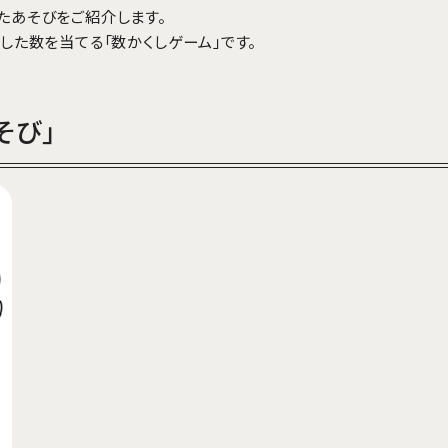
たあそびをご紹介します。
した数を当てる「数かくしゲーム」です。
そび」