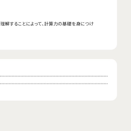
を理解することによって、計算力の基礎を身につけ