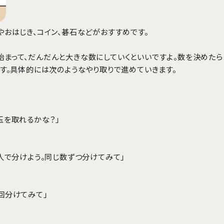
やおはじき、コイン、碁石などがおすすめです。
始まって、だんだんと大きな数にしていくといいですよ。数を決めたら
ます。具体的には次のようなやり取りで進めていきます。
玉を取れるかな？」
2人で分けよう。同じ数ずつ分けてみて」
回分けてみて」