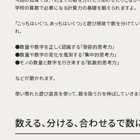
学校の算数で必要になる計算力の基礎を鍛えられますよ。
「こっちはいくつ、あっちはいくつ」と遊び感覚で数を分けて
れ、
●数量や数字を正しく認識する「受容的思考力」
●数量や数字の変化を推測する「集中的思考力」
●モノの数量と数字を行き来する「拡散的思考力」
などが磨かれます。
使い慣れた遊び道具を使って、数を扱う力を伸ばしていきまし
数える、分ける、合わせるで数