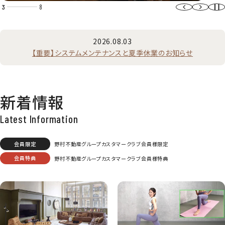
3
8
2026.08.03
【重要】システムメンテナンスと夏季休業のお知らせ
新着情報
会員限定
野村不動産グループカスタマークラブ会員様限定
会員特典
野村不動産グループカスタマークラブ会員様特典