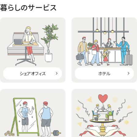
暮らしのサービス
シェアオフィス
ホテル