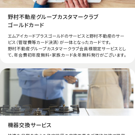
野村不動産グループカスタマークラブ
ゴールドカード
エムアイカードプラスゴールドのサービスと野村不動産のサー
ビス（管理費等カード決済）が一体となったカードです。
野村不動産グループカスタマークラブ会員様限定サービスとし
て、年会費初年度無料・家族カード永年無料発行がございます。
機器交換サービス