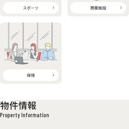
スポーツ
商業施設
保険
物件情報