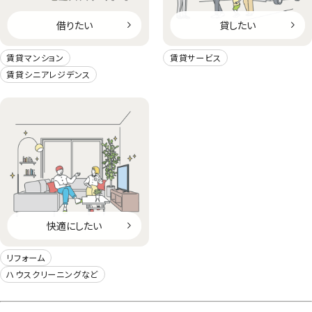
借りたい
貸したい
賃貸マンション
賃貸サービス
賃貸シニアレジデンス
快適にしたい
リフォーム
ハウスクリーニングなど