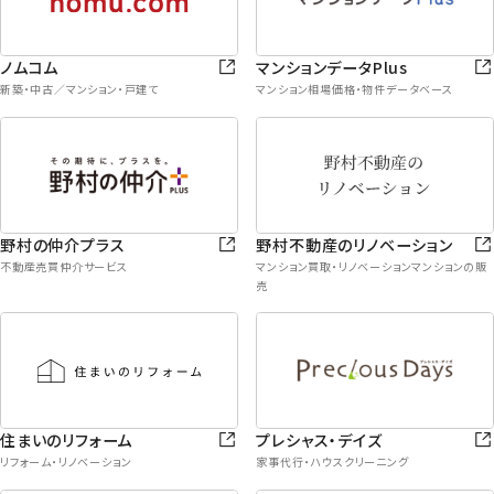
ノムコム
マンションデータPlus
新築・中古／マンション・戸建て
マンション相場価格・物件データベース
野村の仲介プラス
野村不動産のリノベーション
不動産売買仲介サービス
マンション買取・リノベーションマンションの販
売
住まいのリフォーム
プレシャス・デイズ
リフォーム・リノベーション
家事代行・ハウスクリーニング