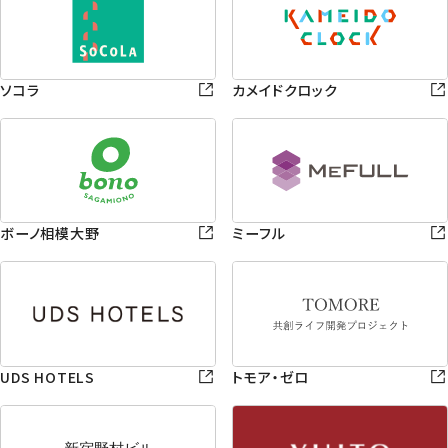
ソコラ
カメイドクロック
ボーノ相模大野
ミーフル
UDS HOTELS
トモア・ゼロ