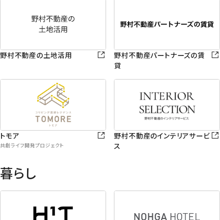
野村不動産の土地活用
野村不動産パートナーズの賃
貸
トモア
野村不動産のインテリアサービ
ス
共創ライフ開発プロジェクト
暮らし