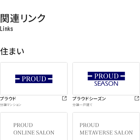
関連リンク
住まい
プラウド
プラウドシーズン
分譲マンション
分譲一戸建て