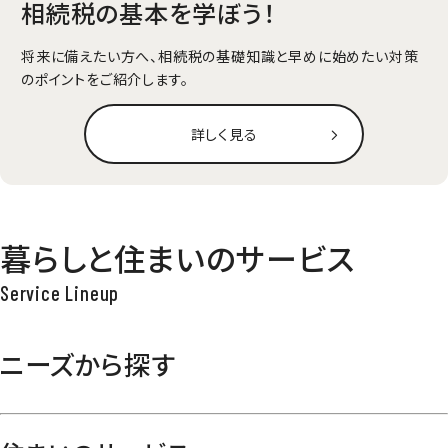
相続税の基本を学ぼう！
将来に備えたい方へ、相続税の基礎知識と早めに始めたい対策
のポイントをご紹介します。
詳しく見る
暮らしと住まいのサービス
ニーズから探す