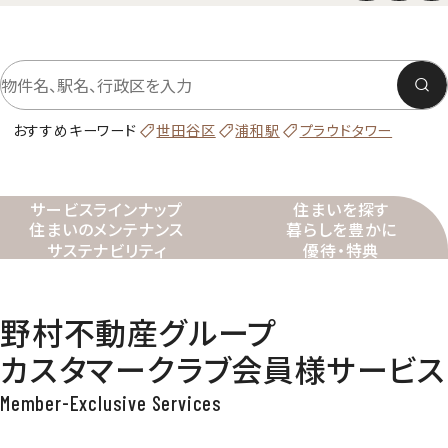
おすすめキーワード
世田谷区
浦和駅
プラウドタワー
サービスラインナップ
住まいを探す
住まいのメンテナンス
暮らしを豊かに
サステナビリティ
優待・特典
コラム・動画
イベント・キャンペーン
野村不動産グループ
カスタマークラブ
会員様サービス