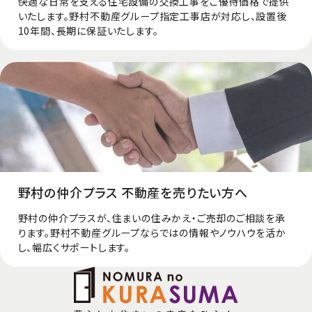
快適な日常を支える住宅設備の交換工事をご優待価格で提供
いたします。野村不動産グループ指定工事店が対応し、設置後
10年間、長期に保証いたします。
野村の仲介プラス 不動産を売りたい方へ
野村の仲介プラスが、住まいの住みかえ・ご売却のご相談を承
ります。野村不動産グループならではの情報やノウハウを活か
し、幅広くサポートします。