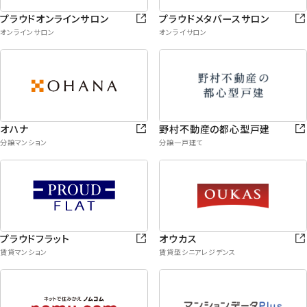
プラウドオンラインサロン
プラウドメタバースサロン
オンラインサロン
オンライサロン
オハナ
野村不動産の都心型戸建
分譲マンション
分譲一戸建て
プラウドフラット
オウカス
賃貸マンション
賃貸型シニアレジデンス