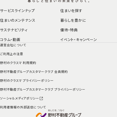
サービスラインナップ
住まいを探す
住まいのメンテナンス
暮らしを豊かに
サステナビリティ
優待・特典
コラム・動画
イベント・
キャンペーン
運営会社について
ご利用上の注意
野村のクラスマ 利用規約
野村不動産グループカスタマークラブ 会員規約
野村のクラスマ プライバシーポリシー
野村不動産グループカスタマークラブ プライバシーポリシー
ソーシャルメディアポリシー
利用者情報の外部送信について