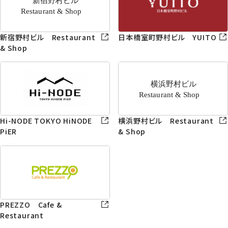
新宿野村ビル Restaurant
日本橋室町野村ビル YUITO
& Shop
Hi-NODE TOKYO HiNODE
横浜野村ビル Restaurant
PiER
& Shop
PREZZO Cafe &
Restaurant