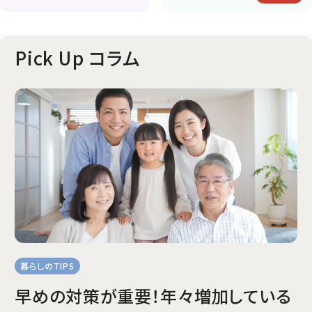
Pick Up コラム
暮らしのTIPS
早めの対策が重要！年々増加している