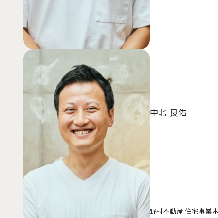
中北 良佑
野村不動産 住宅事業本