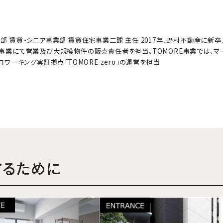
部 賃貸・シニア事業部 賃貸住宅事業二課 主任 2017年、野村不動産に新卒
事業にて営業及び大規模物件の販売責任者を担当。TOMORE事業では、マ
コワーキング実証拠点「TOMORE zero」の運営を担当
するために