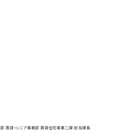
部 賃貸・シニア事業部 賃貸住宅事業二課 担当課長