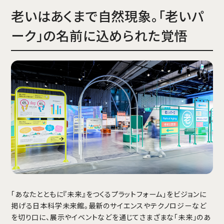
老いはあくまで自然現象。「老いパ
ーク」の名前に込められた覚悟
「あなたとともに『未来』をつくるプラットフォーム」をビジョンに
掲げる日本科学未来館。最新のサイエンスやテクノロジーなど
を切り口に、展示やイベントなどを通じてさまざまな「未来」のあ