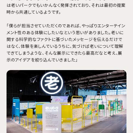
は老いパークでもいかんなく発揮されており、それは最初の提案
時から共通しているようです。
「僕らが担当させていただくのであれば、やっぱりエンターテイン
メント性のある体験にしたいなという思いがありました。老いに
関する科学的なファクトに基づいたメッセージを伝えるだけで
はなく、体験を楽しんでいるうちに、気づけば老いについて理解
できてしまうような、そんな展示にできたら最高だなと考え、展
示のアイデアを絞り込んでいきました」