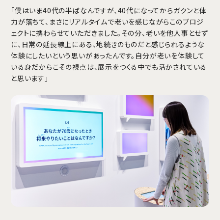
「僕はいま40代の半ばなんですが、40代になってからガクンと体
力が落ちて、まさにリアルタイムで老いを感じながらこのプロジ
ェクトに携わらせていただきました。その分、老いを他人事とせず
に、日常の延長線上にある、地続きのものだと感じられるような
体験にしたいという思いがあったんです。自分が老いを体験して
いる身だからこその視点は、展示をつくる中でも活かされている
と思います」