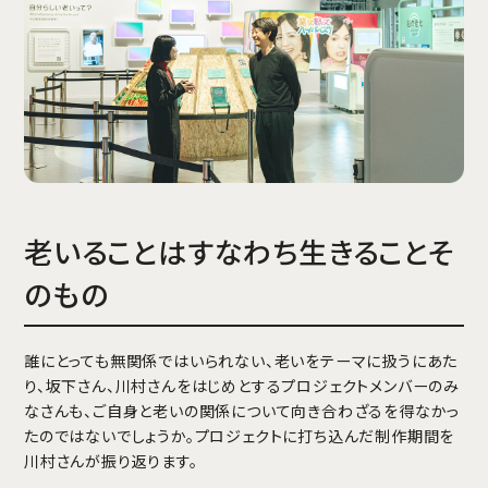
老いることはすなわち生きることそ
のもの
誰にとっても無関係ではいられない、老いをテーマに扱うにあた
り、坂下さん、川村さんをはじめとするプロジェクトメンバーのみ
なさんも、ご自身と老いの関係について向き合わざるを得なかっ
たのではないでしょうか。プロジェクトに打ち込んだ制作期間を
川村さんが振り返ります。