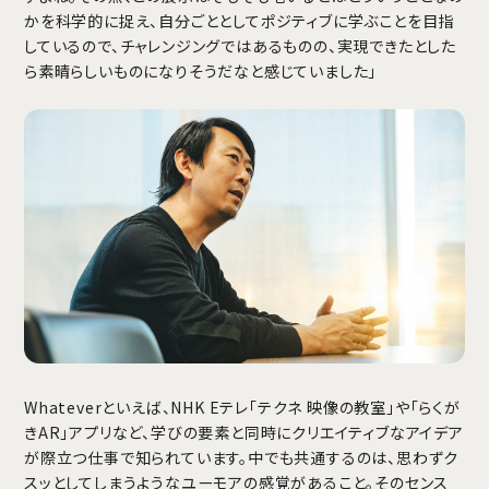
かを科学的に捉え、自分ごととしてポジティブに学ぶことを目指
しているので、チャレンジングではあるものの、実現できたとした
ら素晴らしいものになりそうだなと感じていました」
Whateverといえば、NHK Eテレ「テクネ 映像の教室」や「らくが
きAR」アプリなど、学びの要素と同時にクリエイティブなアイデア
が際立つ仕事で知られています。中でも共通するのは、思わずク
スッとしてしまうようなユーモアの感覚があること。そのセンス