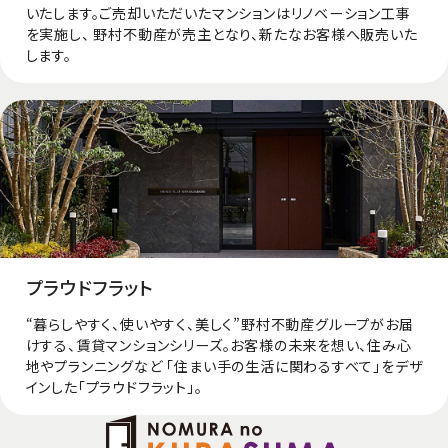
いたします。ご売却いただいたマンションはリノベーション⼯事
を実施し、 野村不動産が売主となり、新たなお客様へ販売いた
します。
プラウドフラット
“暮らしやすく、使いやすく、美しく”野村不動産グループがお届
けする、賃貸マンションシリーズ。お客様の未来を想い、住み心
地やプランニングなど 「住まい手の生活に関わるすべて」をデザ
インした「プラウドフラット」。