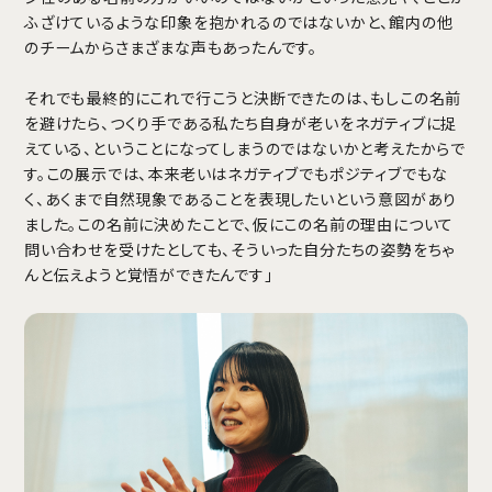
ふざけているような印象を抱かれるのではないかと、館内の他
のチームからさまざまな声もあったんです。
それでも最終的にこれで行こうと決断できたのは、もしこの名前
を避けたら、つくり手である私たち自身が老いをネガティブに捉
えている、ということになってしまうのではないかと考えたからで
す。この展示では、本来老いはネガティブでもポジティブでもな
く、あくまで自然現象であることを表現したいという意図があり
ました。この名前に決めたことで、仮にこの名前の理由について
問い合わせを受けたとしても、そういった自分たちの姿勢をちゃ
んと伝えようと覚悟ができたんです」