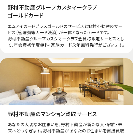
野村不動産グループカスタマークラブ
ゴールドカード
エムアイカードプラスゴールドのサービスと野村不動産のサー
ビス（管理費等カード決済）が一体となったカードです。
野村不動産グループカスタマークラブ会員様限定サービスとし
て、年会費初年度無料・家族カード永年無料発行がございます。
野村不動産のマンション買取サービス
あなたの大切なお住まいを、野村不動産が新たな人・家族・未
来へとつなぎます。野村不動産があなたのお住まいを直接買取