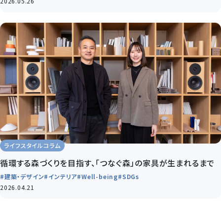
2026.05.26
ライフスタイルコラム
循環する森づくりを目指す、「つなぐ森」の家具が生まれるまで
#建築・デザイン
#インテリア
#Well-being
#SDGs
2026.04.21