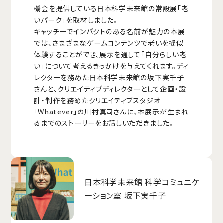
機会を提供している日本科学未来館の常設展「老
いパーク」を取材しました。
キャッチーでインパクトのある名前が魅力の本展
では、さまざまなゲームコンテンツで老いを擬似
体験することができ、展示を通して「自分らしい老
い」について考えるきっかけを与えてくれます。ディ
レクターを務めた日本科学未来館の坂下実千子
さんと、クリエイティブディレクターとして企画・設
計・制作を務めたクリエイティブスタジオ
「Whatever」の川村真司さんに、本展示が生まれ
るまでのストーリーをお話しいただきました。
日本科学未来館 科学コミュニケ
ーション室 坂下実千子