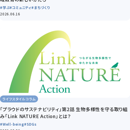
#学ぶ
#コミュニティ
#まちづくり
2026.06.16
ライフスタイルコラム
「プラウドのサステナビリティ」第2話 生物多様性を守る取り組
み「Link NATURE Action」とは？
#Well-being
#SDGs