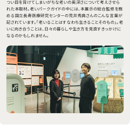
つい目を背けてしまいがちな老いの奥深さについて考えさせら
れた本取材。老いパークガイドの中には、本展示の総合監修を務
める国立長寿医療研究センターの荒井秀典さんのこんな言葉が
記されています。「老いることはすなわち生きることそのもの」。老
いに向き合うことは、日々の暮らしや生き方を見直すきっかけに
なるのかもしれません。