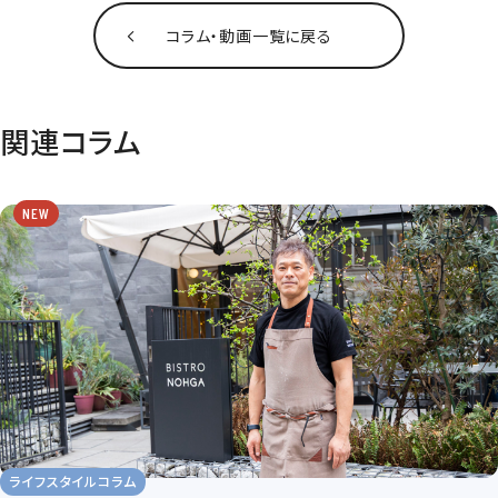
コラム‧動画一覧に戻る
関連コラム
NEW
ライフスタイルコラム