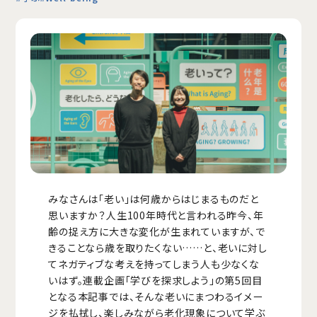
みなさんは「老い」は何歳からはじまるものだと
思いますか？人生100年時代と言われる昨今、年
齢の捉え方に大きな変化が生まれていますが、で
きることなら歳を取りたくない……と、老いに対し
てネガティブな考えを持ってしまう人も少なくな
いはず。連載企画「学びを探求しよう」の第5回目
となる本記事では、そんな老いにまつわるイメー
ジを払拭し、楽しみながら老化現象について学ぶ