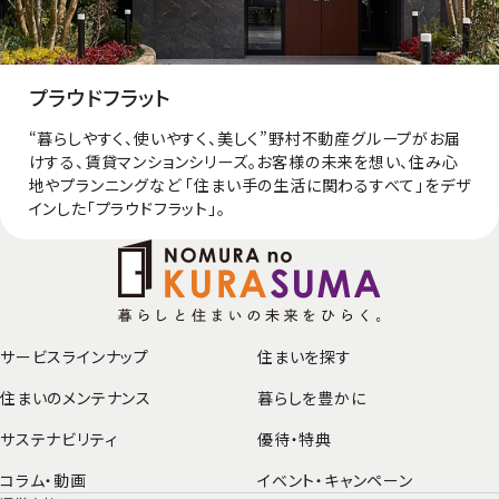
プラウドフラット
“暮らしやすく、使いやすく、美しく”野村不動産グループがお届
けする、賃貸マンションシリーズ。お客様の未来を想い、住み心
地やプランニングなど 「住まい手の生活に関わるすべて」をデザ
インした「プラウドフラット」。
サービスラインナップ
住まいを探す
住まいのメンテナンス
暮らしを豊かに
サステナビリティ
優待・特典
コラム・動画
イベント・
キャンペーン