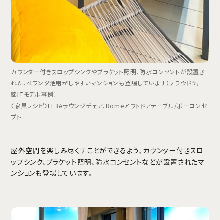
カウンター付きスロップシンクやブラケット照明、防水コンセントが設置さ
れた、ベランダ活用がしやすいマンションも登場しています（プラウド立川
錦町モデル事例）
〈家具レシピ〉ELBAラウンジチェア、Romeアウトドアテーブル/ボーコンセ
プト
屋外空間を楽しみ尽くすことができるよう、カウンター付きスロ
ップシンク、ブラケット照明、防水コンセントなどが設置されたマ
ンションも登場しています。