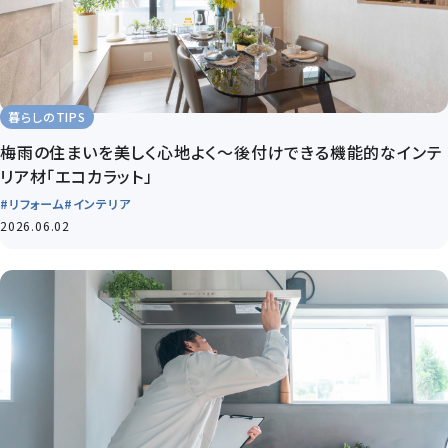
暮らしのTIPS
梅雨の住まいを美しく心地よく～後付けできる機能的なインテ
リア材「エコカラット」
#リフォーム
#インテリア
2026.06.02