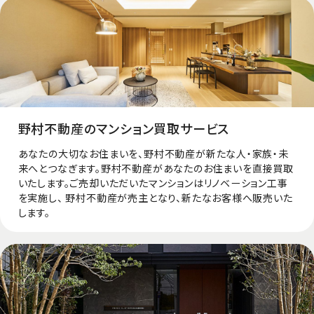
野村不動産のマンション買取サービス
あなたの大切なお住まいを、野村不動産が新たな人・家族・未
来へとつなぎます。野村不動産があなたのお住まいを直接買取
いたします。ご売却いただいたマンションはリノベーション⼯事
を実施し、 野村不動産が売主となり、新たなお客様へ販売いた
します。