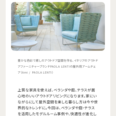
豊かな色彩で癒しのアウトドア空間を作る、イタリアのアウトド
アファーニチャーブランドPAOLA LENTIの屋外用アームチェ
ア（Ami /
PAOLA LENTI
）
上質な家具を使えば、ベランダや庭、テラスが居
心地のいいアウトドアリビングになります。家にい
ながらにして屋外空間を楽しむ暮らし方は今や世
界的なトレンドに。今回は、ベランダや庭・テラス
を活用したモデルルーム事例や、快適性が進化し