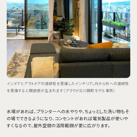
インドアとアウトドアの連続性を意識したインテリア。内から外への連続性
を意識すると開放感が生まれます（プラウド立川錦町モデル事例）
水場があれば、プランターへの水やりや、ちょっとした洗い物もそ
の場でできるようになり、コンセントがあれば電気製品が使いや
すくなるので、屋外空間の活用範囲が更に広がります。