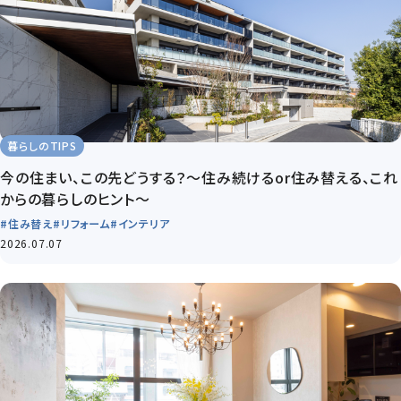
暮らしのTIPS
今の住まい、この先どうする？～住み続けるor住み替える、これ
からの暮らしのヒント～
#住み替え
#リフォーム
#インテリア
2026.07.07