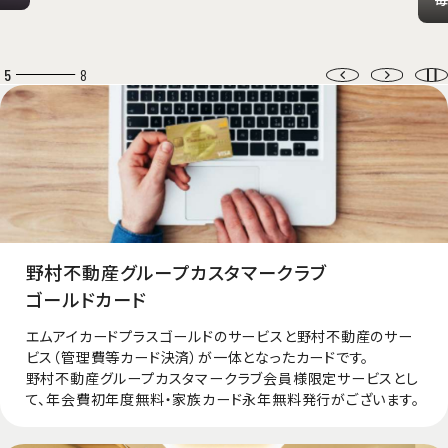
6
8
野村不動産グループカスタマークラブ
ゴールドカード
エムアイカードプラスゴールドのサービスと野村不動産のサー
ビス（管理費等カード決済）が一体となったカードです。
野村不動産グループカスタマークラブ会員様限定サービスとし
て、年会費初年度無料・家族カード永年無料発行がございます。