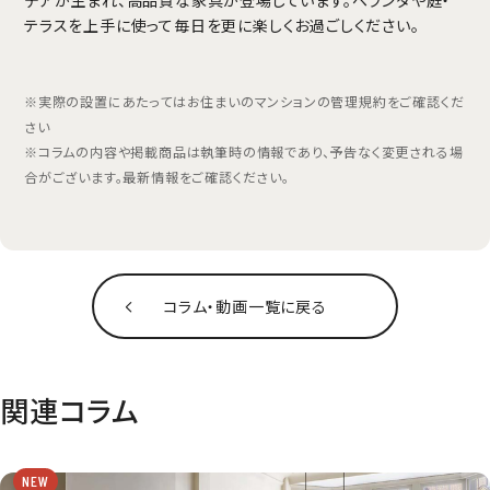
テラスを上手に使って毎日を更に楽しくお過ごしください。
※実際の設置にあたってはお住まいのマンションの管理規約をご確認くだ
さい
※コラムの内容や掲載商品は執筆時の情報であり、予告なく変更される場
合がございます。最新情報をご確認ください。
コラム‧動画一覧に戻る
関連コラム
NEW