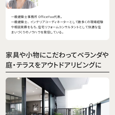
一級建築士事務所 OfficeYuu代表。
一級建築士、 インテリアコーディネーターとして数多くの現場経験
や相談実績をもち、住宅リフォームコンサルタントとして快適な住
まいづくりのノウハウを発信している。
家具や小物にこだわってベランダや
庭・テラスをアウトドアリビングに