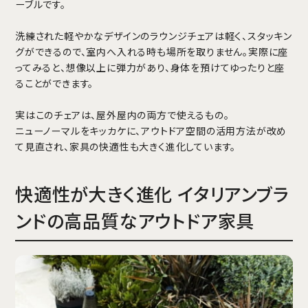
ーブルです。
洗練された軽やかなデザインのラウンジチェアは軽く、スタッキン
グができるので、室内へ入れる時も場所を取りません。実際に座
ってみると、想像以上に弾力があり、身体を預けてゆったりと座
ることができます。
実はこのチェアは、屋外屋内の両方で使えるもの。
ニューノーマルをキッカケに、アウトドア空間の活用方法が改め
て見直され、家具の快適性も大きく進化しています。
快適性が大きく進化 イタリアンブラ
ンドの高品質なアウトドア家具