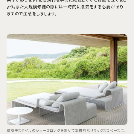
ょう。また大規模修繕の際には一時的に撤去をする必要があり
ますので注意をしましょう。
寝椅子スタイルのシェーズロングを置いて本格的なリラックススペースに。