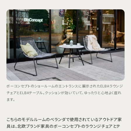
ボーコンセプトのショールームのエントランスに展示されたELBAラウンジ
チェアとELBAテーブル。クッションが効いていて、ゆったりと心地よく座れ
ます。
こちらのモデルルームのベランダで使用されているアウトドア家
具は、北欧ブランド家具のボーコンセプトのラウンジチェアとテ