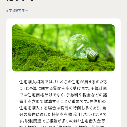
#学ぶ
#マネー
住宅購入相談では、「いくらの住宅が買えるのだろ
う」と予算に関する質問を多く受けます。予算計画
では住宅価格だけでなく、手数料や税金などの諸
費用を含めて試算することが重要です。居住用の
住宅を購入する場合は税制の特例も多くあり、自
分の条件に適した特例を有効活用したいところで
す。税制関連でご相談が多いのは「住宅借入金等