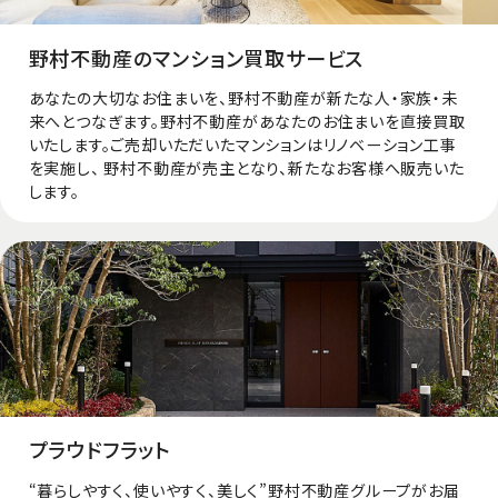
野村不動産のマンション買取サービス
あなたの大切なお住まいを、野村不動産が新たな人・家族・未
来へとつなぎます。野村不動産があなたのお住まいを直接買取
いたします。ご売却いただいたマンションはリノベーション⼯事
を実施し、 野村不動産が売主となり、新たなお客様へ販売いた
します。
プラウドフラット
“暮らしやすく、使いやすく、美しく”野村不動産グループがお届