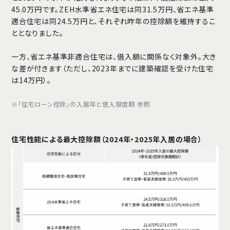
45.0万円です。ZEH水準省エネ住宅は同31.5万円、省エネ基準
適合住宅は同24.5万円と、それぞれ昨年の控除額を維持するこ
ととなりました。
一方、省エネ基準非適合住宅は、借入額に関係なく対象外。大き
な差が付きます（ただし、2023年までに建築確認を受けた住宅
は14万円）。
※「住宅ローン控除」の入居年と借入限度額 参照
住宅性能による最大控除額（2024年・2025年入居の場合）