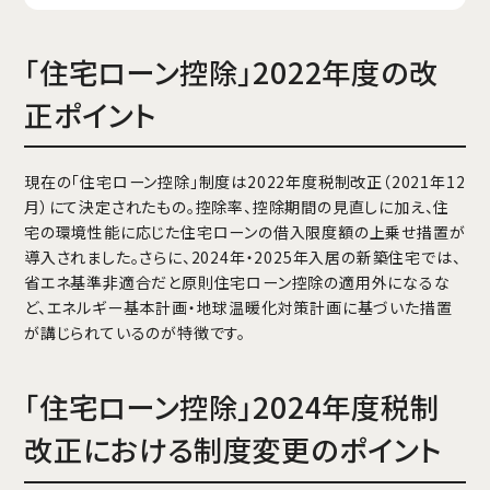
「住宅ローン控除」2022年度の改
正ポイント
現在の「住宅ローン控除」制度は2022年度税制改正（2021年12
月）にて決定されたもの。控除率、控除期間の見直しに加え、住
宅の環境性能に応じた住宅ローンの借入限度額の上乗せ措置が
導入されました。さらに、2024年・2025年入居の新築住宅では、
省エネ基準非適合だと原則住宅ローン控除の適用外になるな
ど、エネルギー基本計画・地球温暖化対策計画に基づいた措置
が講じられているのが特徴です。
「住宅ローン控除」2024年度税制
改正における制度変更のポイント