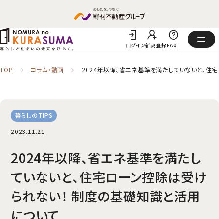
ログイン
新規登録
FAQ
TOP
コラム‧動画
2024年以降、省エネ基準を満たしていないと、住
暮らしのTIPS
2023.11.21
2024年以降、省エネ基準を満たし
ていないと、住宅ローン控除は受け
られない！ 制度の基礎知識と活用
について