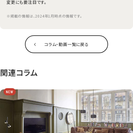
変更にも要注目です。
※掲載の情報は、2024年1月時点の情報です。
コラム‧動画一覧に戻る
関連コラム
NEW