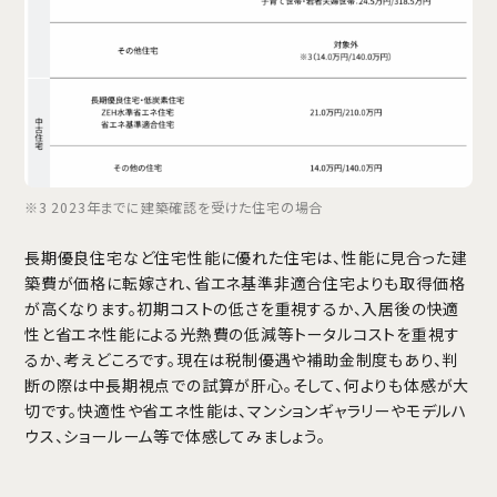
※3 2023年までに建築確認を受けた住宅の場合
長期優良住宅など住宅性能に優れた住宅は、性能に見合った建
築費が価格に転嫁され、省エネ基準非適合住宅よりも取得価格
が高くなります。初期コストの低さを重視するか、入居後の快適
性と省エネ性能による光熱費の低減等トータルコストを重視す
るか、考えどころです。現在は税制優遇や補助金制度もあり、判
断の際は中長期視点での試算が肝心。そして、何よりも体感が大
切です。快適性や省エネ性能は、マンションギャラリーやモデルハ
ウス、ショールーム等で体感してみましょう。