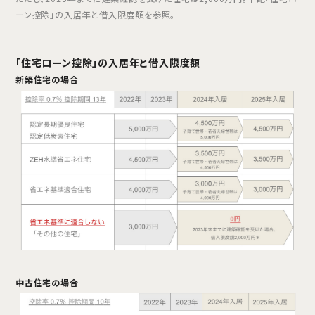
ーン控除」の入居年と借入限度額を参照。
「住宅ローン控除」の入居年と借入限度額
新築住宅の場合
中古住宅の場合