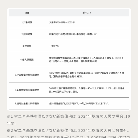
※1 省エネ基準を満たさない新築住宅は、2024年以降の入居の場合、10
年間。
※2 省エネ基準を満たさない新築住宅は、2024年以降の入居は対象外。
ただし、2023年までに建築確認を受けた住宅は2,000万円。下記「住宅ロ