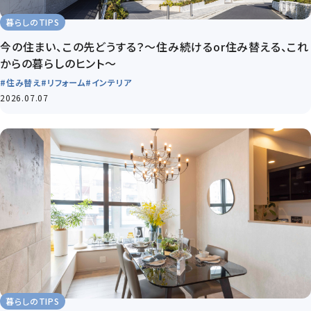
暮らしのTIPS
今の住まい、この先どうする？～住み続けるor住み替える、これ
からの暮らしのヒント～
#住み替え
#リフォーム
#インテリア
2026.07.07
暮らしのTIPS