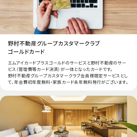
野村不動産グループカスタマークラブ
ゴールドカード
エムアイカードプラスゴールドのサービスと野村不動産のサー
ビス（管理費等カード決済）が一体となったカードです。
野村不動産グループカスタマークラブ会員様限定サービスとし
て、年会費初年度無料・家族カード永年無料発行がございます。