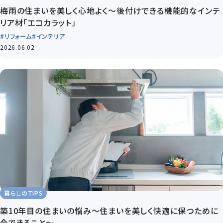
梅雨の住まいを美しく心地よく～後付けできる機能的なインテ
リア材「エコカラット」
#リフォーム
#インテリア
2026.06.02
暮らしのTIPS
築10年目の住まいの悩み～住まいを美しく快適に保つために
今できること～