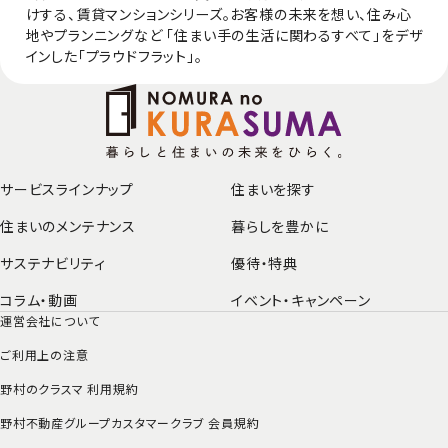
けする、賃貸マンションシリーズ。お客様の未来を想い、住み心
地やプランニングなど 「住まい手の生活に関わるすべて」をデザ
インした「プラウドフラット」。
サービスラインナップ
住まいを探す
住まいのメンテナンス
暮らしを豊かに
サステナビリティ
優待・特典
コラム・動画
イベント・
キャンペーン
運営会社について
ご利用上の注意
野村のクラスマ 利用規約
野村不動産グループカスタマークラブ 会員規約