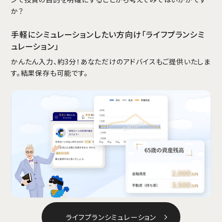
か？
手軽にシミュレーションしたい方向け「ライフプランシミ
ュレーション」
かんたん入力、約3分！あなただけのアドバイスもご提供いたしま
す。結果保存も可能です。
ライフプランシミュレーション