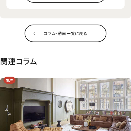
コラム‧動画一覧に戻る
関連コラム
NEW