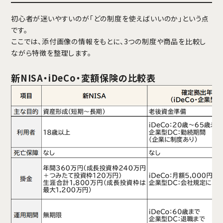
初心者が迷いやすいのが「どの制度を使えばいいのか」という点
です。
ここでは、添付画像の情報をもとに、3つの制度や商品を比較し
ながら特徴を整理します。
新NISA・iDeCo・変額保険の比較表