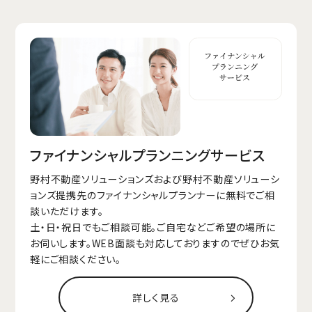
ファイナンシャルプランニングサービス
野村不動産ソリューションズおよび野村不動産ソリューシ
ョンズ提携先のファイナンシャルプランナーに無料でご相
談いただけます。
土・日・祝日でもご相談可能。ご自宅などご希望の場所に
お伺いします。WEB面談も対応しておりますのでぜひお気
軽にご相談ください。
詳しく見る