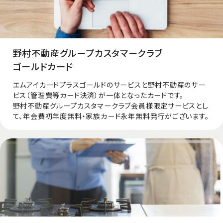
野村不動産グループカスタマークラブ
ゴールドカード
エムアイカードプラスゴールドのサービスと野村不動産のサー
ビス（管理費等カード決済）が一体となったカードです。
野村不動産グループカスタマークラブ会員様限定サービスとし
て、年会費初年度無料・家族カード永年無料発行がございます。