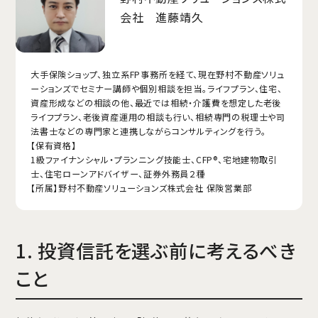
会社 進藤靖久
大手保険ショップ、独立系FP事務所を経て、現在野村不動産ソリュ
ーションズでセミナー講師や個別相談を担当。ライフプラン、住宅、
資産形成などの相談の他、最近では相続・介護費を想定した老後
ライフプラン、老後資産運用の相談も行い、相続専門の税理士や司
法書士などの専門家と連携しながらコンサルティングを行う。
【保有資格】
1級ファイナンシャル・プランニング技能士、CFP®、宅地建物取引
士、住宅ローンアドバイザー、証券外務員２種
【所属】野村不動産ソリューションズ株式会社 保険営業部
1. 投資信託を選ぶ前に考えるべき
こと