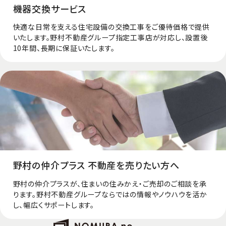
機器交換サービス
快適な日常を支える住宅設備の交換工事をご優待価格で提供
いたします。野村不動産グループ指定工事店が対応し、設置後
10年間、長期に保証いたします。
野村の仲介プラス 不動産を売りたい方へ
野村の仲介プラスが、住まいの住みかえ・ご売却のご相談を承
ります。野村不動産グループならではの情報やノウハウを活か
し、幅広くサポートします。