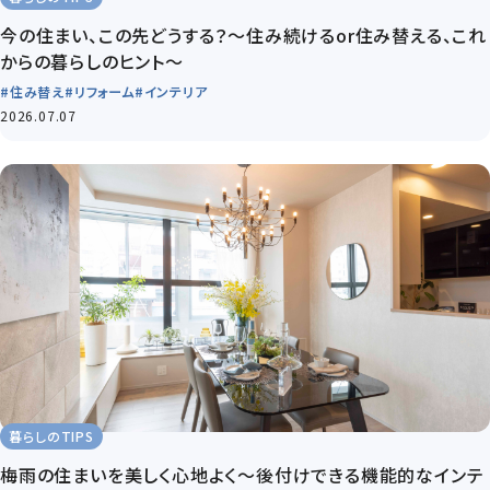
今の住まい、この先どうする？～住み続けるor住み替える、これ
からの暮らしのヒント～
#住み替え
#リフォーム
#インテリア
2026.07.07
暮らしのTIPS
梅雨の住まいを美しく心地よく～後付けできる機能的なインテ