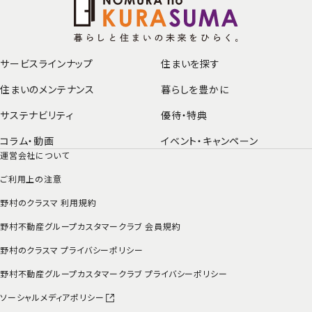
サービスラインナップ
住まいを探す
住まいのメンテナンス
暮らしを豊かに
サステナビリティ
優待・特典
コラム・動画
イベント・
キャンペーン
運営会社について
ご利用上の注意
野村のクラスマ 利用規約
野村不動産グループカスタマークラブ 会員規約
野村のクラスマ プライバシーポリシー
野村不動産グループカスタマークラブ プライバシーポリシー
ソーシャルメディアポリシー