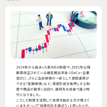
2024年から始まった新NISA制度や、2001年以降
都度改正されている確定拠出年金（iDeCo・企業
型DC）、さらに生命保険の一部として資産運用が
できる「変額保険」など、資産形成を後押しする制
度や商品が数多く出回り、運用先を自身で選ぶ時
代となりました。
こうした制度を活用して投資を始める方が増えて
いますが、いざ「投資信託を選ぼう」と思ったとき、