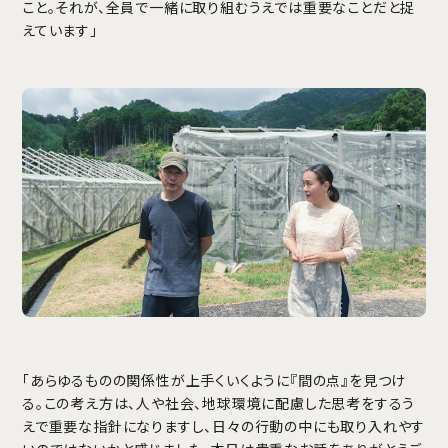
こと。それが、全員で一緒に取り組むうえでは重要なことだと捉
えています」
「あらゆるものの関係性が上手くいくように『間の点』を見つけ
る。この考え方は、人や社会、地球環境に配慮した思考をするう
えで重要な指針になりますし、日々の行動の中にも取り入れやす