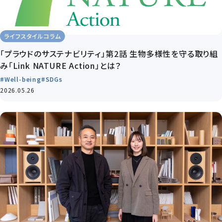
ライフスタイルコラム
「プラウドのサステナビリティ」第2話 生物多様性を守る取り組
み「Link NATURE Action」とは？
#Well-being
#SDGs
2026.05.26