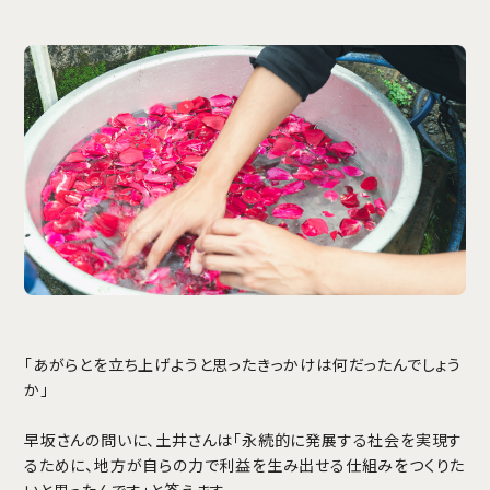
「あがらとを立ち上げようと思ったきっかけは何だったんでしょう
か」
早坂さんの問いに、土井さんは「永続的に発展する社会を実現す
るために、地方が自らの力で利益を生み出せる仕組みをつくりた