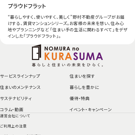
プラウドフラット
“暮らしやすく、使いやすく、美しく”野村不動産グループがお届
けする、賃貸マンションシリーズ。お客様の未来を想い、住み心
地やプランニングなど 「住まい手の生活に関わるすべて」をデザ
インした「プラウドフラット」。
サービスラインナップ
住まいを探す
住まいのメンテナンス
暮らしを豊かに
サステナビリティ
優待・特典
コラム・動画
イベント・
キャンペーン
運営会社について
ご利用上の注意