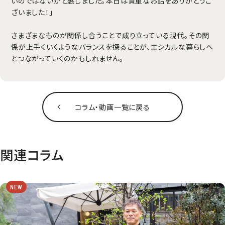
いのではないかと感じました。本日は貴重なお話をありがとうご
ざいました！」
さまざまなものが関係し合うことで成り立っている現代。その関
係が上手くいくようなバランスを探ることが、エシカルな暮らしへ
とつながっていくのかもしれません。
コラム‧動画一覧に戻る
関連コラム
NEW