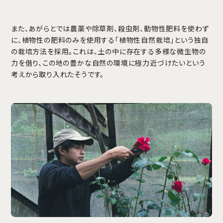
また、あがらとでは農薬や除草剤、殺虫剤、動物性肥料を使わず
に、植物性の肥料のみを使用する「植物性自然栽培」という独自
の栽培方法を採用。これは、土の中に存在する多様な微生物の
力を借り、この地の豊かな自然の環境に極力近づけたいという
考えから取り入れたそうです。