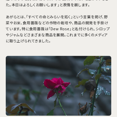
た。本日はよろしくお願いします」と表情を崩します。
あがらとは、「すべての命とみらいを拓く」という言葉を掲げ、野
菜やお米、食用薔薇などの作物の栽培や、商品の開発を手掛け
ています。特に食用薔薇は「Dew Rose」と名付けられ、シロップ
やジャムなどさまざまな商品を展開。これまでに多くのメディア
に取り上げられてきました。