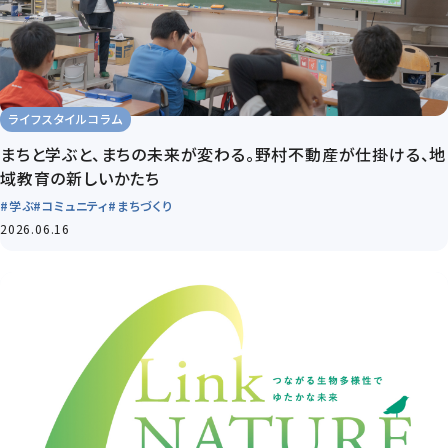
ライフスタイルコラム
まちと学ぶと、まちの未来が変わる。野村不動産が仕掛ける、地
域教育の新しいかたち
#学ぶ
#コミュニティ
#まちづくり
2026.06.16