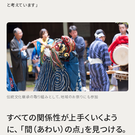
と考えています」
伝統文化継承の取り組みとして、地域のお祭りにも参加
すべての関係性が上手くいくよう
に、 「間（あわい）の点」を見つける。