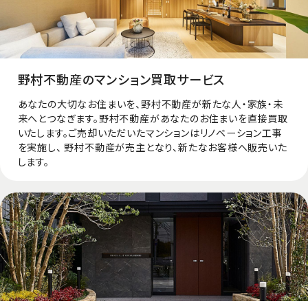
野村不動産のマンション買取サービス
あなたの大切なお住まいを、野村不動産が新たな人・家族・未
来へとつなぎます。野村不動産があなたのお住まいを直接買取
いたします。ご売却いただいたマンションはリノベーション⼯事
を実施し、 野村不動産が売主となり、新たなお客様へ販売いた
します。