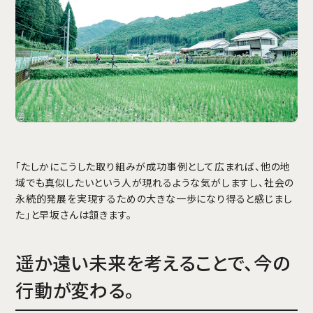
「たしかにこうした取り組みが成功事例として広まれば、他の地
域でも真似したいという人が現れるような気がしますし、社会の
永続的発展を実現するための大きな一歩になり得ると感じまし
た」と早坂さんは頷きます。
遥か遠い未来を考えることで、今の
行動が変わる。