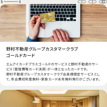
6
8
野村不動産グループカスタマークラブ
ゴールドカード
エムアイカードプラスゴールドのサービスと野村不動産のサー
ビス（管理費等カード決済）が一体となったカードです。
野村不動産グループカスタマークラブ会員様限定サービスとし
て、年会費初年度無料・家族カード永年無料発行がございます。